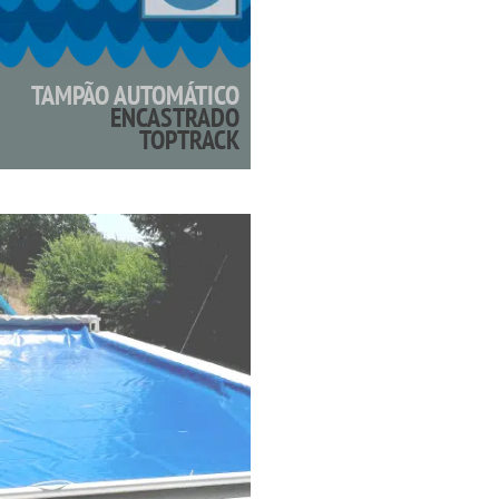
TAMPÃO AUTOMÁTICO
ENCASTRADO
TOPTRACK