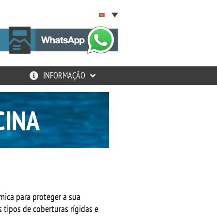
INFORMAÇÃO
CINA
mica para proteger a sua
 tipos de coberturas rígidas e