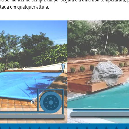
rutada em qualquer altura.