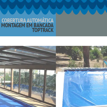
COBERTURA AUTOMÁTICA
MONTAGEM EM BANCADA
TOPTRACK