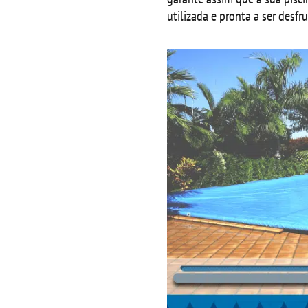
utilizada e pronta a ser desf