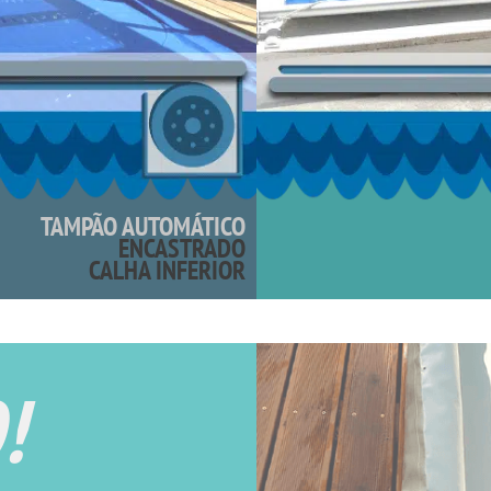
TAMPÃO AUTOMÁTICO
ENCASTRADO
CALHA INFERIOR
!