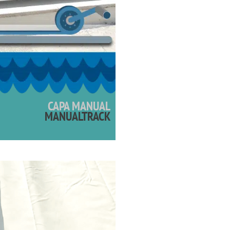
CAPA MANUAL
MANUALTRACK