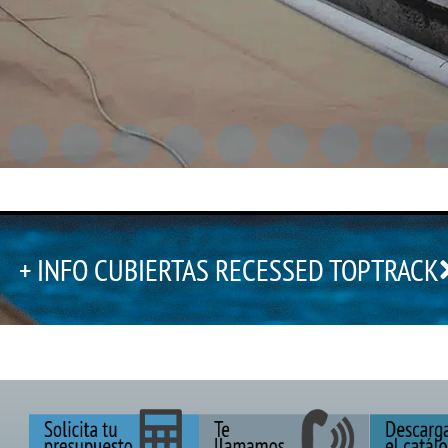
+ INFO CUBIERTAS RECESSED TOPTRACK