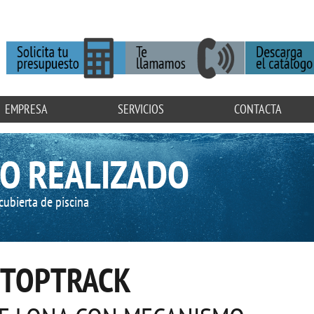
EMPRESA
SERVICIOS
CONTACTA
O REALIZADO
cubierta de piscina
 TOPTRACK