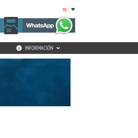
INFORMACIÓN