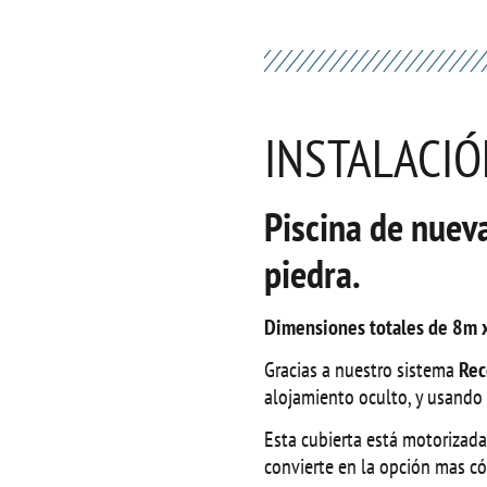
INSTALACI
Piscina de nuev
piedra.
Dimensiones totales de 8m 
Gracias a nuestro sistema
Rec
alojamiento oculto, y usando l
Esta cubierta está motorizada
convierte en la opción mas có