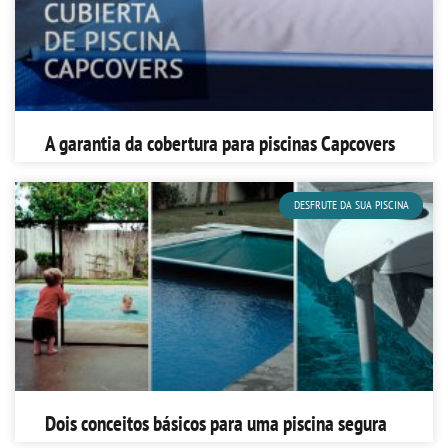
A garantia da cobertura para piscinas Capcovers
DESFRUTE DA SUA PISCINA
Dois conceitos básicos para uma piscina segura