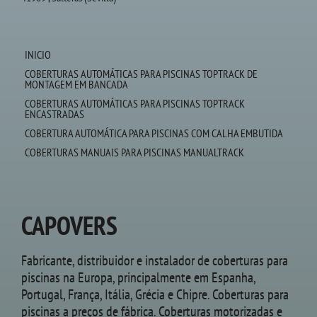
INICIO
COBERTURAS AUTOMÁTICAS PARA PISCINAS TOPTRACK DE
MONTAGEM EM BANCADA
COBERTURAS AUTOMÁTICAS PARA PISCINAS TOPTRACK
ENCASTRADAS
COBERTURA AUTOMÁTICA PARA PISCINAS COM CALHA EMBUTIDA
COBERTURAS MANUAIS PARA PISCINAS MANUALTRACK
CAPOVERS
Fabricante, distribuidor e instalador de coberturas para
piscinas na Europa, principalmente em Espanha,
Portugal, França, Itália, Grécia e Chipre. Coberturas para
piscinas a preços de fábrica. Coberturas motorizadas e