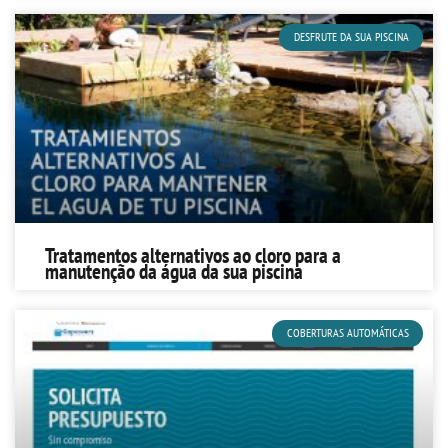
DESFRUTE DA SUA PISCINA
Tratamentos alternativos ao cloro para a
manutenção da água da sua piscina
COBERTURAS AUTOMÁTICAS