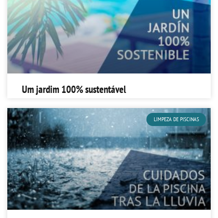
Um jardim 100% sustentável
LIMPEZA DE PISCINAS