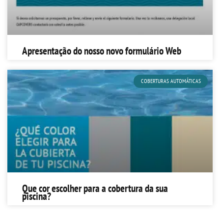
Apresentação do nosso novo formulário Web
COBERTURAS AUTOMÁTICAS
Que cor escolher para a cobertura da sua
piscina?