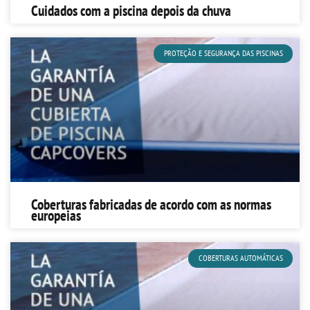
Cuidados com a piscina depois da chuva
PROTEÇÃO E SEGURANÇA DAS PISCINAS
Coberturas fabricadas de acordo com as normas
europeias
COBERTURAS AUTOMÁTICAS