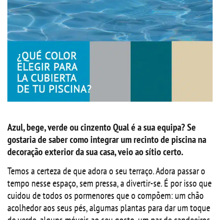
Azul, bege, verde ou cinzento Qual é a sua equipa? Se
gostaria de saber como integrar um recinto de piscina na
decoração exterior da sua casa, veio ao sítio certo.
Temos a certeza de que adora o seu terraço. Adora passar o
tempo nesse espaço, sem pressa, a divertir-se. É por isso que
cuidou de todos os pormenores que o compõem: um chão
acolhedor aos seus pés, algumas plantas para dar um toque