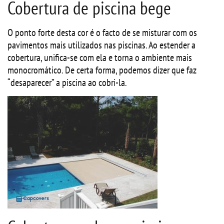
Cobertura de piscina bege
O ponto forte desta cor é o facto de se misturar com os
pavimentos mais utilizados nas piscinas. Ao estender a
cobertura, unifica-se com ela e torna o ambiente mais
monocromático. De certa forma, podemos dizer que faz
“desaparecer” a piscina ao cobri-la.