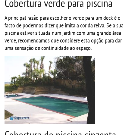
Cobertura verde para piscina
A principal razão para escolher o verde para um deck é o
facto de podermos dizer que imita a cor da relva. Se a sua
piscina estiver situada num jardim com uma grande área
verde, recomendamos que considere esta opção para dar
uma sensação de continuidade ao espaço.
Cobertura de piscina cinzenta