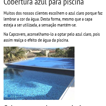
Cobertura azul para piscina
Muitos dos nossos clientes escolhem o azul claro porque faz
lembrar a cor da água. Desta forma, mesmo que a capa
esteja a ser utilizada, a sensação mantém-se.
Na Capcovers, aconselhamo-lo a optar pelo azul claro, pois
assim realça o efeito de água da piscina.