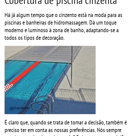
Há já algum tempo que o cinzento está na moda para as
piscinas e banheiras de hidromassagem. Dá um toque
moderno e luminoso à zona de banho, adaptando-se a
todos os tipos de decoração.
É claro que, quando se trata de tomar a decisão, também é
preciso ter em conta as nossas preferências. Nós sempre