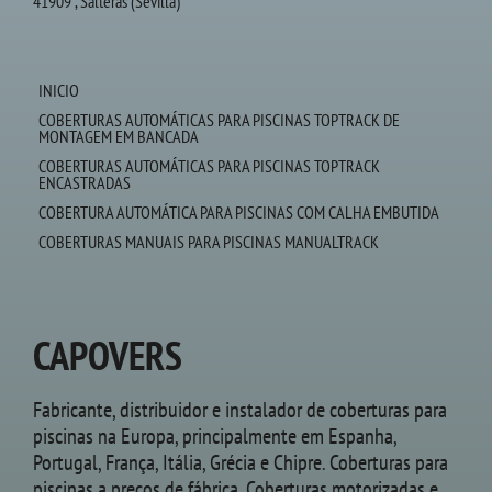
41909 , Salteras (Sevilla)
INICIO
COBERTURAS AUTOMÁTICAS PARA PISCINAS TOPTRACK DE
MONTAGEM EM BANCADA
COBERTURAS AUTOMÁTICAS PARA PISCINAS TOPTRACK
ENCASTRADAS
COBERTURA AUTOMÁTICA PARA PISCINAS COM CALHA EMBUTIDA
COBERTURAS MANUAIS PARA PISCINAS MANUALTRACK
CAPOVERS
Fabricante, distribuidor e instalador de coberturas para
piscinas na Europa, principalmente em Espanha,
Portugal, França, Itália, Grécia e Chipre. Coberturas para
piscinas a preços de fábrica. Coberturas motorizadas e