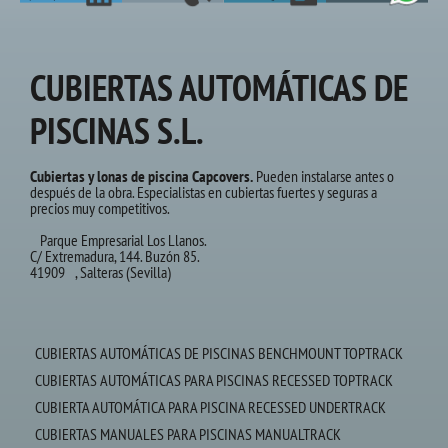
CUBIERTAS AUTOMÁTICAS DE
PISCINAS S.L.
Cubiertas y lonas de piscina Capcovers.
Pueden instalarse antes o
después de la obra. Especialistas en cubiertas fuertes y seguras a
precios muy competitivos.
Parque Empresarial Los Llanos.
C/ Extremadura, 144. Buzón 85.
41909 , Salteras (Sevilla)
CUBIERTAS AUTOMÁTICAS DE PISCINAS BENCHMOUNT TOPTRACK
CUBIERTAS AUTOMÁTICAS PARA PISCINAS RECESSED TOPTRACK
CUBIERTA AUTOMÁTICA PARA PISCINA RECESSED UNDERTRACK
CUBIERTAS MANUALES PARA PISCINAS MANUALTRACK