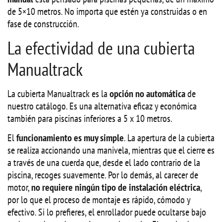
de 5×10 metros. No importa que estén ya construidas o en
fase de construcción.
La efectividad de una cubierta
Manualtrack
La cubierta Manualtrack es la
opción no automática
de
nuestro catálogo. Es una alternativa eficaz y económica
también para piscinas inferiores a 5 x 10 metros.
El
funcionamiento es muy simple
. La apertura de la cubierta
se realiza accionando una manivela, mientras que el cierre es
a través de una cuerda que, desde el lado contrario de la
piscina, recoges suavemente. Por lo demás, al carecer de
motor,
no requiere ningún tipo de instalación eléctrica
,
por lo que el proceso de montaje es rápido, cómodo y
efectivo. Si lo prefieres, el enrollador puede ocultarse bajo