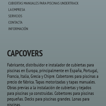
CUBIERTAS MANUALES PARA PISCINAS UNDERTRACK
LA EMPRESA
SERVICIOS
CONTACTA
INFORMACIÓN
CAPCOVERS
Fabricante, distribuidor e instalador de cubiertas para
piscinas en Europa, principalmente en España, Portugal,
Francia, Italia, Grecia y Chipre. Cobertores para piscinas a
precio de fábrica. Tapas motorizadas y tapas manuales.
Obras previas a la instalación de cubiertas y tejados
para piscinas ya construidas. Cobertores para piscinas
pequeñas. Decks para piscinas grandes. Lonas para
piscinas.