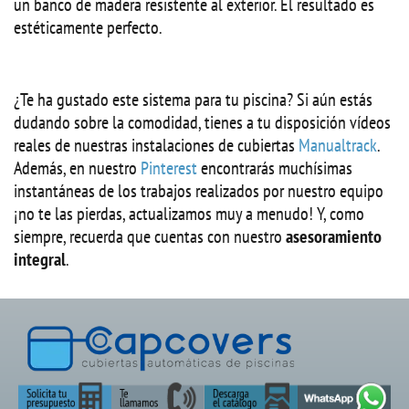
un banco de madera resistente al exterior. El resultado es
estéticamente perfecto.
¿Te ha gustado este sistema para tu piscina? Si aún estás
dudando sobre la comodidad, tienes a tu disposición vídeos
reales de nuestras instalaciones de cubiertas
Manualtrack
.
Además, en nuestro
Pinterest
encontrarás muchísimas
instantáneas de los trabajos realizados por nuestro equipo
¡no te las pierdas, actualizamos muy a menudo! Y, como
siempre, recuerda que cuentas con nuestro
asesoramiento
integral
.